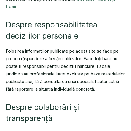
banii
.
Despre responsabilitatea
deciziilor personale
Folosirea informațiilor publicate pe acest site se face pe
propria răspundere a fiecărui utilizator. Face toți banii nu
poate fi responsabil pentru decizii financiare, fiscale,
juridice sau profesionale luate exclusiv pe baza materialelor
publicate aici, fără consultarea unui specialist autorizat și
fără raportare la situația individuală concretă.
Despre colaborări și
transparență