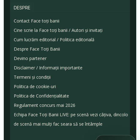
DESPRE
Contact Face toți banii
Cine scrie la Face toți banii / Autori și invitați
Cum lucrăm editorial / Politica editorială
Despre Face Toți Banii
Devino partener
Disclaimer / Informații importante
Termeni și condiții
Politica de cookie-uri
Politica de Confidențialitate
Regulament concurs mai 2026
Echipa Face Toți Banii LIVE: pe scenă vezi câțiva, dincolo
de scenă mai mulți fac seara să se întâmple