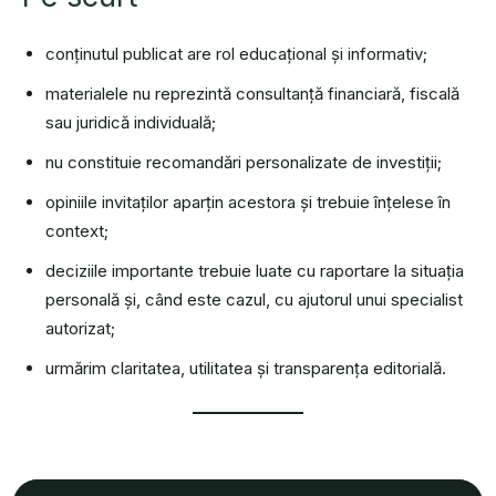
conținutul publicat are rol educațional și informativ;
materialele nu reprezintă consultanță financiară, fiscală
sau juridică individuală;
nu constituie recomandări personalizate de investiții;
opiniile invitaților aparțin acestora și trebuie înțelese în
context;
deciziile importante trebuie luate cu raportare la situația
personală și, când este cazul, cu ajutorul unui specialist
autorizat;
urmărim claritatea, utilitatea și transparența editorială.