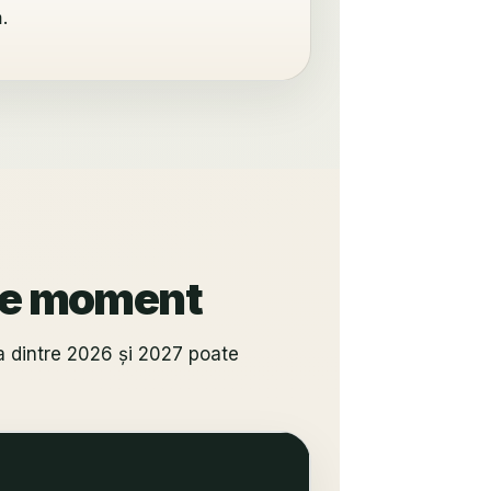
.
 de moment
a dintre 2026 și 2027 poate